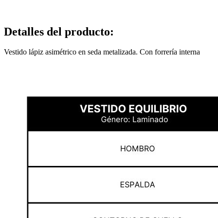
Detalles del producto
:
Vestido lápiz asimétrico en seda metalizada. Con forrería interna