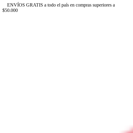
ENVÍOS GRATIS a todo el país en compras superiores a
$50.000