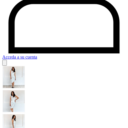
Acceda a su cuenta