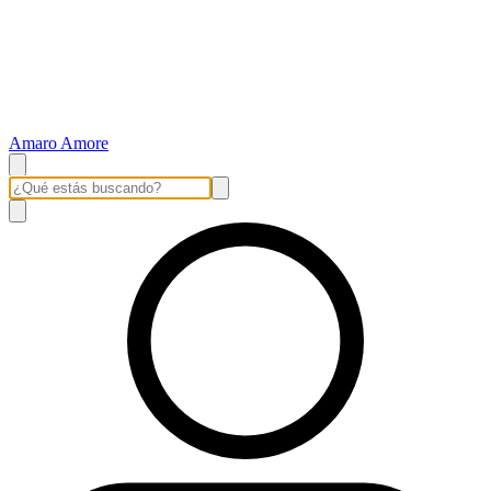
Amaro Amore