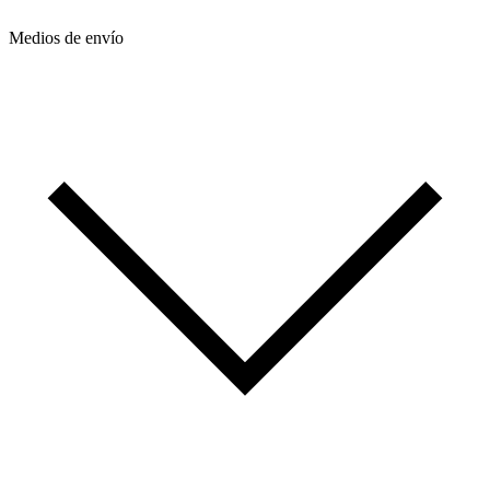
Medios de envío