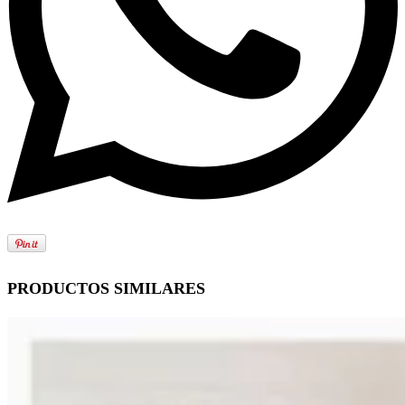
PRODUCTOS SIMILARES