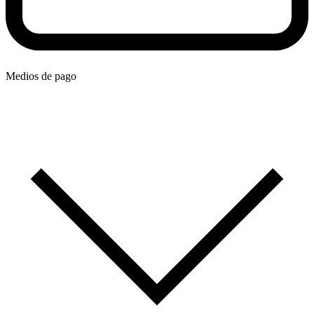
Medios de pago